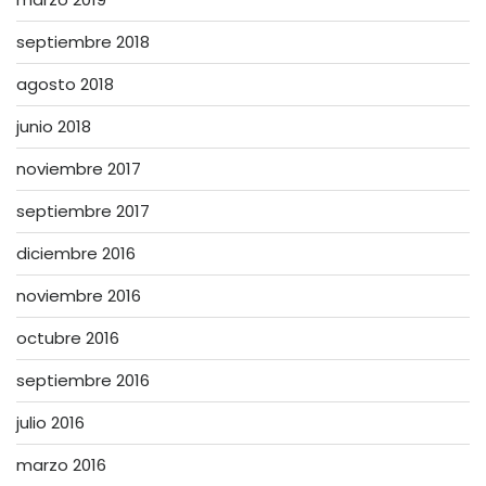
septiembre 2018
agosto 2018
junio 2018
noviembre 2017
septiembre 2017
diciembre 2016
noviembre 2016
octubre 2016
septiembre 2016
julio 2016
marzo 2016