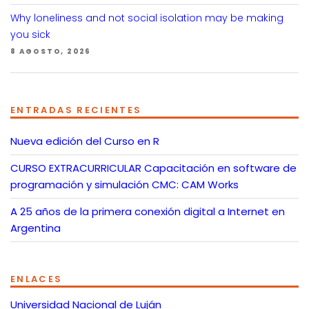
Why loneliness and not social isolation may be making
you sick
8 AGOSTO, 2026
ENTRADAS RECIENTES
Nueva edición del Curso en R
CURSO EXTRACURRICULAR Capacitación en software de
programación y simulación CMC: CAM Works
A 25 años de la primera conexión digital a Internet en
Argentina
ENLACES
Universidad Nacional de Luján