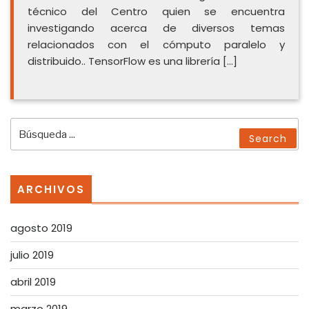
técnico del Centro quien se encuentra
investigando acerca de diversos temas
relacionados con el cómputo paralelo y
distribuido.. TensorFlow es una librería […]
Search
Search
for:
ARCHIVOS
agosto 2019
julio 2019
abril 2019
marzo 2019