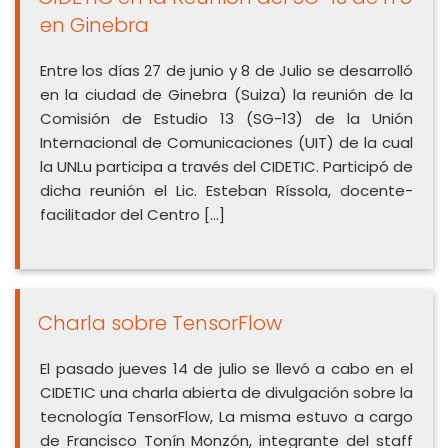
en Ginebra
Entre los días 27 de junio y 8 de Julio se desarrolló
en la ciudad de Ginebra (Suiza) la reunión de la
Comisión de Estudio 13 (SG-13) de la Unión
Internacional de Comunicaciones (UIT) de la cual
la UNLu participa a través del CIDETIC. Participó de
dicha reunión el Lic. Esteban Ríssola, docente-
facilitador del Centro […]
Charla sobre TensorFlow
El pasado jueves 14 de julio se llevó a cabo en el
CIDETIC una charla abierta de divulgación sobre la
tecnología TensorFlow, La misma estuvo a cargo
de Francisco Tonín Monzón, integrante del staff