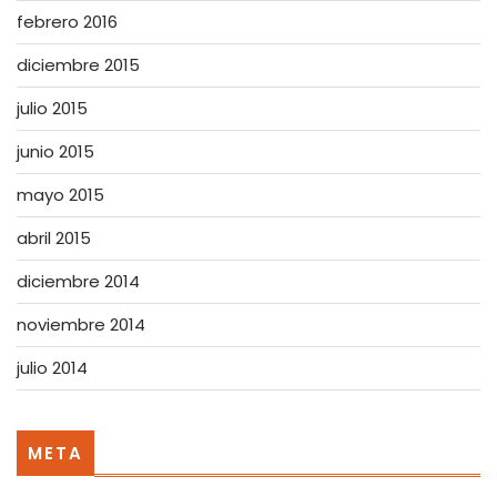
febrero 2016
diciembre 2015
julio 2015
junio 2015
mayo 2015
abril 2015
diciembre 2014
noviembre 2014
julio 2014
META