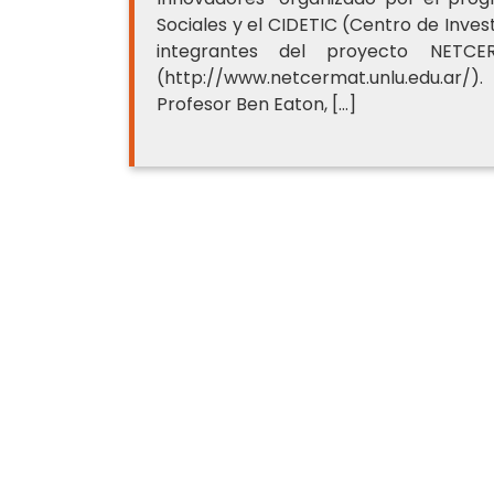
Sociales y el CIDETIC (Centro de Inves
integrantes del proyecto NETC
(http://www.netcermat.unlu.edu.ar
Profesor Ben Eaton, […]