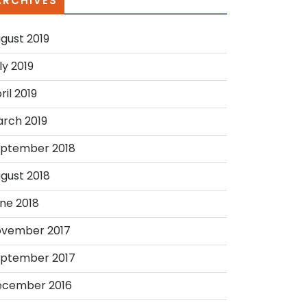
ARCHIVES
gust 2019
ly 2019
ril 2019
rch 2019
ptember 2018
gust 2018
ne 2018
vember 2017
ptember 2017
ecember 2016