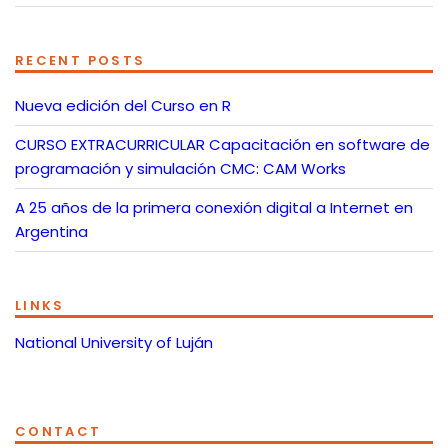
RECENT POSTS
Nueva edición del Curso en R
CURSO EXTRACURRICULAR Capacitación en software de
programación y simulación CMC: CAM Works
A 25 años de la primera conexión digital a Internet en
Argentina
LINKS
National University of Luján
CONTACT