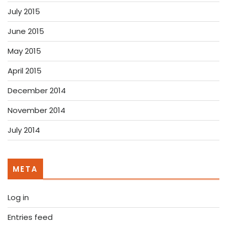
July 2015
June 2015
May 2015
April 2015
December 2014
November 2014
July 2014
META
Log in
Entries feed