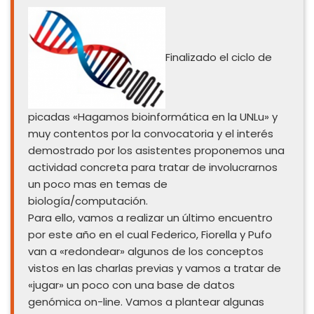
Finalizado el ciclo de
picadas «Hagamos bioinformática en la UNLu» y
muy contentos por la convocatoria y el interés
demostrado por los asistentes proponemos una
actividad concreta para tratar de involucrarnos
un poco mas en temas de
biología/computación.
Para ello, vamos a realizar un último encuentro
por este año en el cual Federico, Fiorella y Pufo
van a «redondear» algunos de los conceptos
vistos en las charlas previas y vamos a tratar de
«jugar» un poco con una base de datos
genómica on-line. Vamos a plantear algunas