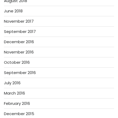
August 2018
June 2018
November 2017
September 2017
December 2016
November 2016
October 2016
September 2016
July 2016
March 2016
February 2016
December 2015