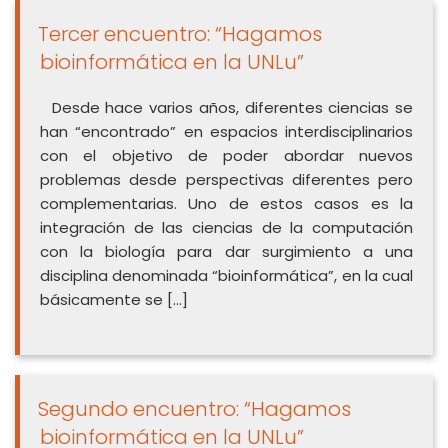
Tercer encuentro: “Hagamos
bioinformática en la UNLu”
Desde hace varios años, diferentes ciencias se
han “encontrado” en espacios interdisciplinarios
con el objetivo de poder abordar nuevos
problemas desde perspectivas diferentes pero
complementarias. Uno de estos casos es la
integración de las ciencias de la computación
con la biología para dar surgimiento a una
disciplina denominada “bioinformática”, en la cual
básicamente se […]
Segundo encuentro: “Hagamos
bioinformática en la UNLu”