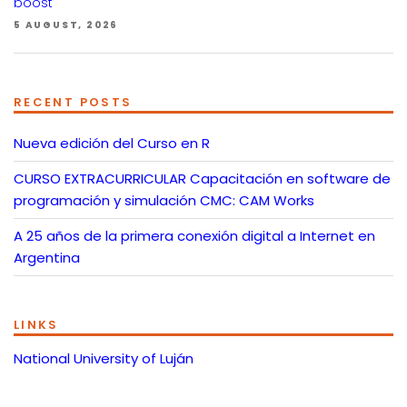
boost
5 AUGUST, 2026
RECENT POSTS
Nueva edición del Curso en R
CURSO EXTRACURRICULAR Capacitación en software de
programación y simulación CMC: CAM Works
A 25 años de la primera conexión digital a Internet en
Argentina
LINKS
National University of Luján