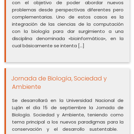
con el objetivo de poder abordar nuevos
problemas desde perspectivas diferentes pero
complementarias. Uno de estos casos es la
integración de las ciencias de la computación
con la biología para dar surgimiento a una
disciplina denominada «bioinformática», en la
cual básicamente se intenta […]
Jornada de Biología, Sociedad y
Ambiente
Se desarrollará en la Universidad Nacional de
Luján el día 15 de septiembre la Jornada de
Biología. Sociedad y Ambiente, teniendo como
tema principal a los nuevos paradigmas para la
conservación y el desarrollo sustentable.