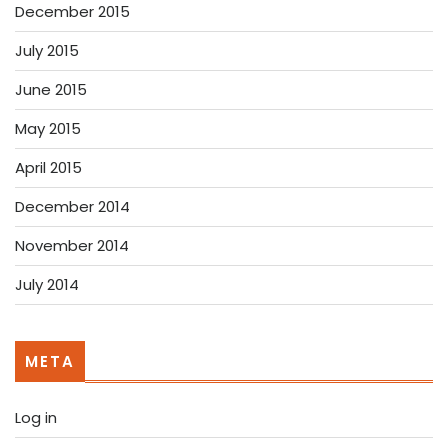
December 2015
July 2015
June 2015
May 2015
April 2015
December 2014
November 2014
July 2014
META
Log in