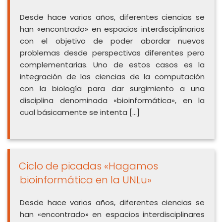
Desde hace varios años, diferentes ciencias se
han «encontrado» en espacios interdisciplinarios
con el objetivo de poder abordar nuevos
problemas desde perspectivas diferentes pero
complementarias. Uno de estos casos es la
integración de las ciencias de la computación
con la biología para dar surgimiento a una
disciplina denominada «bioinformática», en la
cual básicamente se intenta […]
Ciclo de picadas «Hagamos
bioinformática en la UNLu»
Desde hace varios años, diferentes ciencias se
han «encontrado» en espacios interdisciplinares