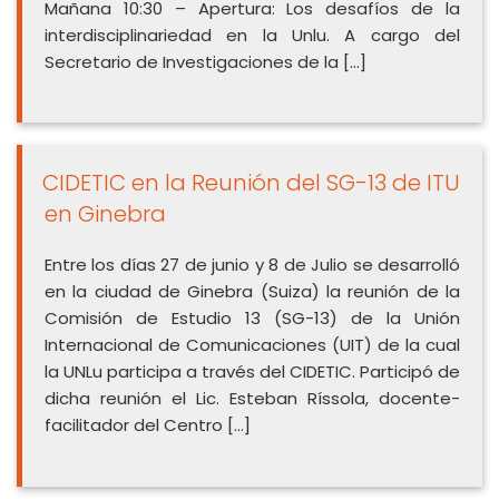
Mañana 10:30 – Apertura: Los desafíos de la
interdisciplinariedad en la Unlu. A cargo del
Secretario de Investigaciones de la […]
CIDETIC en la Reunión del SG-13 de ITU
en Ginebra
Entre los días 27 de junio y 8 de Julio se desarrolló
en la ciudad de Ginebra (Suiza) la reunión de la
Comisión de Estudio 13 (SG-13) de la Unión
Internacional de Comunicaciones (UIT) de la cual
la UNLu participa a través del CIDETIC. Participó de
dicha reunión el Lic. Esteban Ríssola, docente-
facilitador del Centro […]