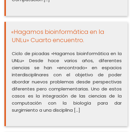
«Hagamos bioinformática en la
UNLu» Cuarto encuentro.
Ciclo de picadas «Hagamos bioinformática en la
UNLu» Desde hace varios años, diferentes
ciencias se han «encontrado» en espacios
interdisciplinares con el objetivo de poder
abordar nuevos problemas desde perspectivas
diferentes pero complementarias. Uno de estos
casos es la integración de las ciencias de la
computación con la biología para dar
surgimiento a una disciplina […]