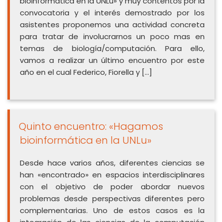
bioinformática en la UNLu» y muy contentos por la
convocatoria y el interés demostrado por los
asistentes proponemos una actividad concreta
para tratar de involucrarnos un poco mas en
temas de biología/computación. Para ello,
vamos a realizar un último encuentro por este
año en el cual Federico, Fiorella y […]
Quinto encuentro: «Hagamos
bioinformática en la UNLu»
Desde hace varios años, diferentes ciencias se
han «encontrado» en espacios interdisciplinares
con el objetivo de poder abordar nuevos
problemas desde perspectivas diferentes pero
complementarias. Uno de estos casos es la